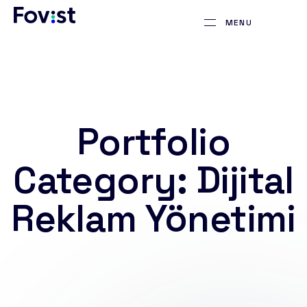
MENU
Portfolio
Category:
Dijital
Reklam Yönetimi